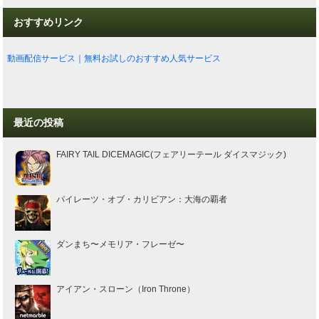
おすすめリンク
動画配信サービス｜無料お試しのおすすめ人気サービス
最近の投稿
FAIRY TAIL DICEMAGIC(フェアリーテール ダイスマジック)
パイレーツ・オブ・カリビアン：大海の覇者
ダンまち〜メモリア・フレーゼ〜
アイアン・スローン（Iron Throne）