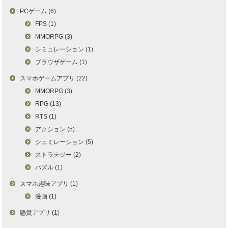
PCゲーム (6)
FPS (1)
MMORPG (3)
シミュレーション (1)
ブラウザゲーム (1)
スマホゲームアプリ (22)
MMORPG (3)
RPG (13)
RTS (1)
アクション (5)
シュミレーション (5)
ストラテジー (2)
パズル (1)
スマホ趣味アプリ (1)
漫画 (1)
懸賞アプリ (1)