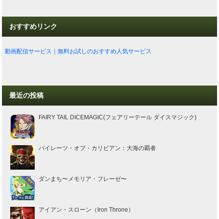
おすすめリンク
動画配信サービス｜無料お試しのおすすめ人気サービス
最近の投稿
FAIRY TAIL DICEMAGIC(フェアリーテール ダイスマジック)
パイレーツ・オブ・カリビアン：大海の覇者
ダンまち〜メモリア・フレーゼ〜
アイアン・スローン（Iron Throne）