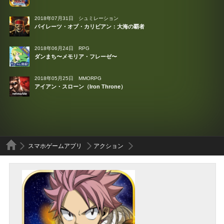
2018年07月31日
シュミレーション
パイレーツ・オブ・カリビアン：大海の覇者
2018年06月24日
RPG
ダンまち〜メモリア・フレーゼ〜
2018年05月25日
MMORPG
アイアン・スローン（Iron Throne）
スマホゲームアプリ
アクション