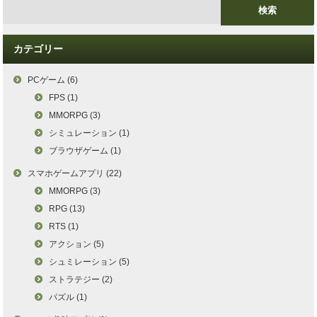
カテゴリー
PCゲーム (6)
FPS (1)
MMORPG (3)
シミュレーション (1)
ブラウザゲーム (1)
スマホゲームアプリ (22)
MMORPG (3)
RPG (13)
RTS (1)
アクション (5)
シュミレーション (5)
ストラテジー (2)
パズル (1)